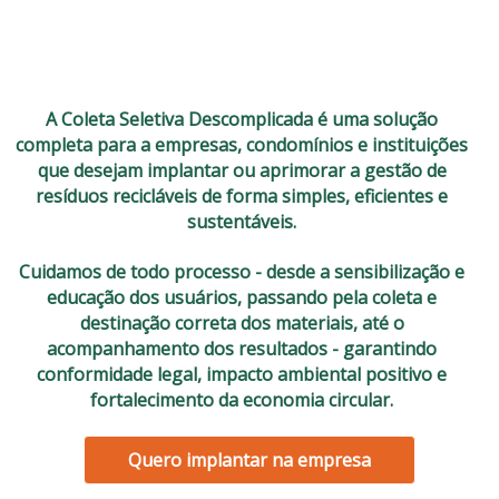
O que é a Coleta Seletiva
Descomplicada?
A Coleta Seletiva Descomplicada é uma solução
completa para a empresas, condomínios e instituições
que desejam implantar ou aprimorar a gestão de
resíduos recicláveis de forma simples, eficientes e
sustentáveis.
Cuidamos de todo processo - desde a sensibilização e
educação dos usuários, passando pela coleta e
destinação correta dos materiais, até o
acompanhamento dos resultados - garantindo
conformidade legal, impacto ambiental positivo e
fortalecimento da economia circular.
Quero implantar na empresa