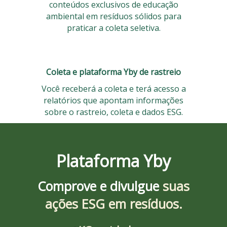
conteúdos exclusivos de educação
ambiental em resíduos sólidos para
praticar a coleta seletiva.
Coleta e plataforma Yby de rastreio
Você receberá a coleta e terá acesso a
relatórios que apontam informações
sobre o rastreio, coleta e dados ESG.
Plataforma Yby
Comprove e divulgue
suas
ações ESG em resíduos.