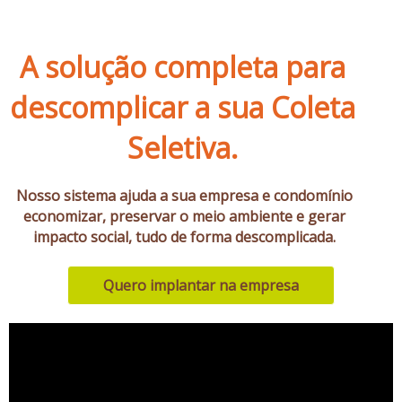
A solução completa para
descomplicar a sua Coleta
Seletiva.
Nosso sistema ajuda a sua empresa e condomínio
economizar, preservar o meio ambiente e gerar
impacto social, tudo de forma descomplicada.
Quero implantar na empresa