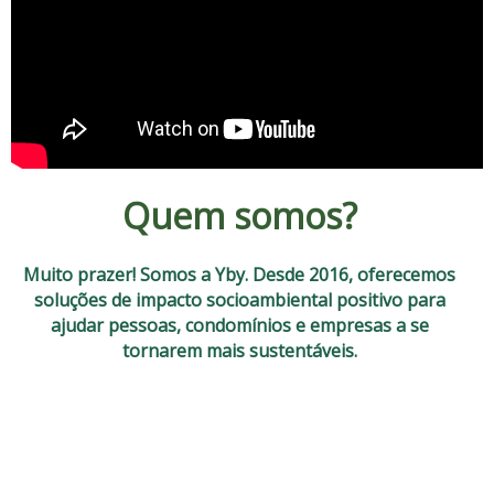
Quem somos?
Muito prazer! Somos a Yby. Desde 2016, oferecemos
soluções de impacto socioambiental positivo para
ajudar pessoas, condomínios e empresas a se
tornarem mais sustentáveis.