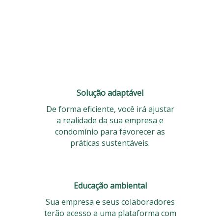
Como funciona?
Solução adaptável
De forma eficiente, você irá ajustar
a realidade da sua empresa e
condomínio para favorecer as
práticas sustentáveis.
Educação ambiental
Sua empresa e seus colaboradores
terão acesso a uma plataforma com